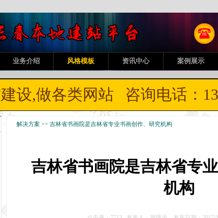
业务介绍
风格模板
资讯中心
案例展示
设,做各类网站 咨询电话：136 2
解决方案 >> 吉林省书画院是吉林省专业书画创作、研究机构
吉林省书画院是吉林省专业
机构
点击率：7713 发布人：管理员 发布日期：2017/4