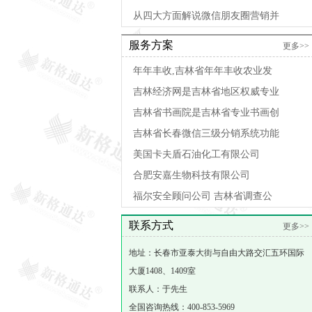
从四大方面解说微信朋友圈营销并
服务方案
更多>>
年年丰收,吉林省年年丰收农业发
吉林经济网是吉林省地区权威专业
吉林省书画院是吉林省专业书画创
吉林省长春微信三级分销系统功能
美国卡夫盾石油化工有限公司
合肥安嘉生物科技有限公司
福尔安全顾问公司 吉林省调查公
联系方式
更多>>
地址：长春市亚泰大街与自由大路交汇五环国际
大厦1408、1409室
联系人：于先生
全国咨询热线：400-853-5969